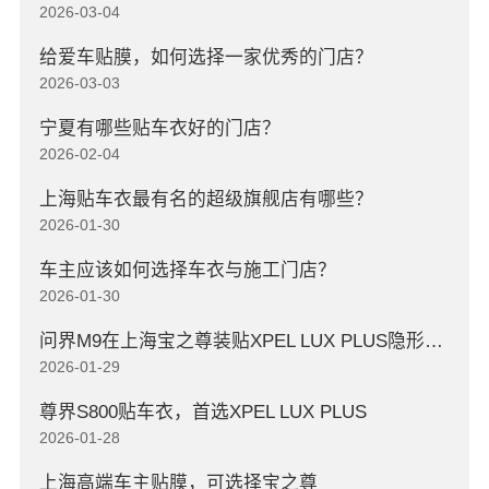
2026-03-04
给爱车贴膜，如何选择一家优秀的门店？
2026-03-03
宁夏有哪些贴车衣好的门店？
2026-02-04
上海贴车衣最有名的超级旗舰店有哪些？
2026-01-30
车主应该如何选择车衣与施工门店？
2026-01-30
问界M9在上海宝之尊装贴XPEL LUX PLUS隐形车衣
2026-01-29
尊界S800贴车衣，首选XPEL LUX PLUS
2026-01-28
上海高端车主贴膜，可选择宝之尊