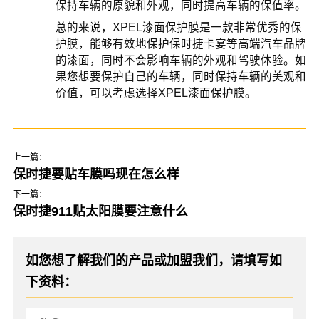
保持车辆的原貌和外观，同时提高车辆的保值率。
总的来说，XPEL漆面保护膜是一款非常优秀的保
护膜，能够有效地保护保时捷卡宴等高端汽车品牌
的漆面，同时不会影响车辆的外观和驾驶体验。如
果您想要保护自己的车辆，同时保持车辆的美观和
价值，可以考虑选择XPEL漆面保护膜。
上一篇：
保时捷要贴车膜吗现在怎么样
下一篇：
保时捷911贴太阳膜要注意什么
如您想了解我们的产品或加盟我们，请填写如
下资料：