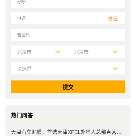
发送
热门问答
天津汽车贴膜，首选天津XPEL外星人总部直营店，高口碑店