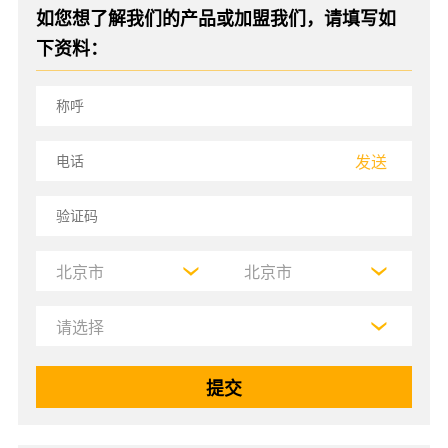
如您想了解我们的产品或加盟我们，请填写如
下资料：
发送