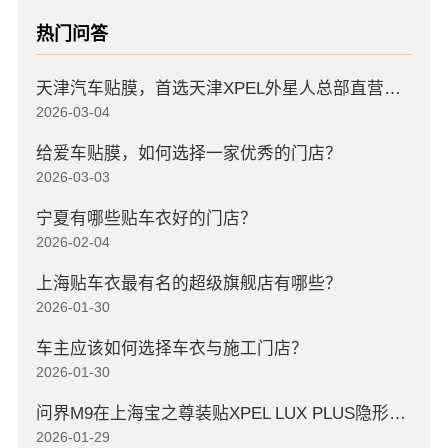
热门问答
天津汽车贴膜，首选天津XPEL外星人总部直营店，高口碑店
2026-03-04
给爱车贴膜，如何选择一家优秀的门店？
2026-03-03
宁夏有哪些贴车衣好的门店？
2026-02-04
上海贴车衣最有名的超级旗舰店有哪些？
2026-01-30
车主应该如何选择车衣与施工门店？
2026-01-30
问界M9在上海宝之尊装贴XPEL LUX PLUS隐形车衣
2026-01-29