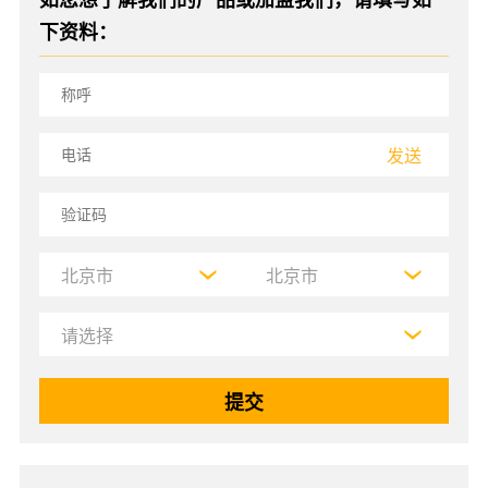
下资料：
发送