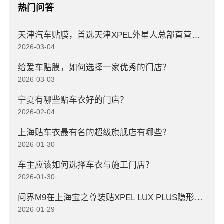
热门问答
天津汽车贴膜，首选天津XPEL外星人总部直营店，高口碑店
2026-03-04
给爱车贴膜，如何选择一家优秀的门店？
2026-03-03
宁夏有哪些贴车衣好的门店？
2026-02-04
上海贴车衣最有名的超级旗舰店有哪些？
2026-01-30
车主应该如何选择车衣与施工门店？
2026-01-30
问界M9在上海宝之尊装贴XPEL LUX PLUS隐形车衣
2026-01-29