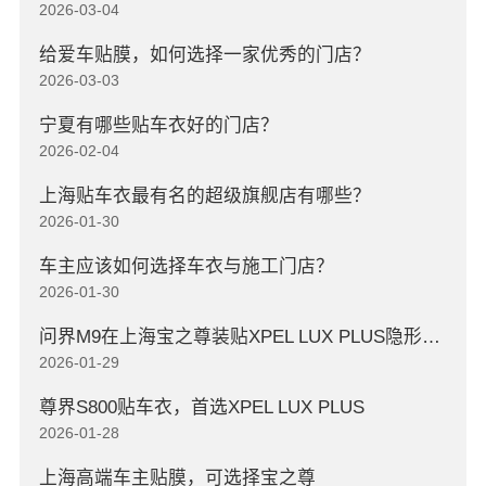
2026-03-04
给爱车贴膜，如何选择一家优秀的门店？
2026-03-03
宁夏有哪些贴车衣好的门店？
2026-02-04
上海贴车衣最有名的超级旗舰店有哪些？
2026-01-30
车主应该如何选择车衣与施工门店？
2026-01-30
问界M9在上海宝之尊装贴XPEL LUX PLUS隐形车衣
2026-01-29
尊界S800贴车衣，首选XPEL LUX PLUS
2026-01-28
上海高端车主贴膜，可选择宝之尊