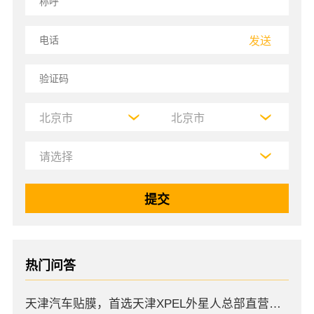
发送
热门问答
天津汽车贴膜，首选天津XPEL外星人总部直营店，高口碑店