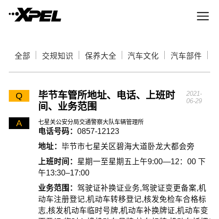
全部
交规知识
保养大全
汽车文化
汽车部件
毕节车管所地址、电话、上班时
2021-
Q
06-29
间、业务范围
A
七星关公安分局交通警察大队车辆管理所
电话号码：
0857-12123
地址：
毕节市七星关区碧海大道卧龙大都会旁
上班时间：
星期一至星期五上午9:00—12：00 下
午13:30–17:00
业务范围：
驾驶证补换证业务,驾驶证变更备案,机
动车注册登记,机动车转移登记,核发免检车合格标
志,核发机动车临时号牌,机动车补换牌证,机动车变