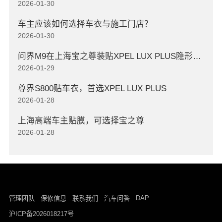
2026-01-30
车主应该如何选择车衣与施工门店？
2026-01-30
问界M9在上海宝之尊装贴XPEL LUX PLUS隐形车衣
2026-01-29
尊界S800贴车衣，首选XPEL LUX PLUS
2026-01-28
上海高端车主贴膜，可选择宝之尊
2026-01-28
DAP
管理团队
保修信息
联系我们
汽车问答
沪ICP备2026018217号