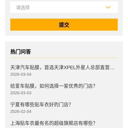
热门问答
天津汽车贴膜，首选天津XPEL外星人总部直营店，高口碑店
2026-03-04
给爱车贴膜，如何选择一家优秀的门店？
2026-03-03
宁夏有哪些贴车衣好的门店？
2026-02-04
上海贴车衣最有名的超级旗舰店有哪些？