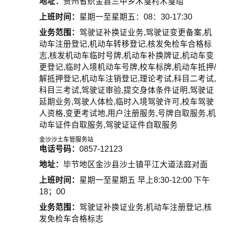
地址：
贵州省织金县三甲乡木戛村木戛组
上班时间：
星期一至星期五：08：30-17:30
业务范围：
驾驶证补换证业务,驾驶证变更备案,机
动车注册登记,机动车转移登记,核发免检车合格标
志,核发机动车临时号牌,机动车补换牌证,机动车变
更登记,临时入境机动车号牌,校车标牌,机动车抵押/
解抵押登记,机动车注销登记,理论考试,科目二考试,
科目三考试,驾驶证审验,提交身体条件证明,驾驶证
延期业务,驾驶人体检,临时入境驾驶许可,校车驾驶
人资格,变更考试地,用户注册服务,号牌自取服务,机
动车证件自取服务,驾驶证证件自取服务
金沙沙土车管服务站
电话号码：
0857-12123
地址：
毕节地区金沙县沙土镇平江大道法庭对面
上班时间：
星期一至星期五 早上8:30-12:00 下午
18；00
业务范围：
驾驶证补换证业务,机动车注册登记,核
发免检车合格标志