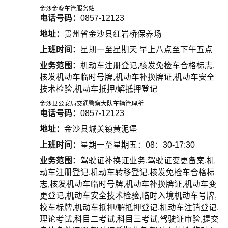
金沙金銮车管服务站
电话号码：
0857-12123
地址：
贵州省金沙县红岩桥保养场
上班时间：
星期一至星期天 早上八点至下午五点
业务范围：
机动车注册登记,核发免检车合格标志,
核发机动车临时号牌,机动车补换牌证,机动车安全
技术检验,机动车抵押/解抵押登记
金沙县公安局交通警察大队车辆管理所
电话号码：
0857-12123
地址：
金沙县城关镇黄泥堡
上班时间：
星期一至星期五：08：30-17:30
业务范围：
驾驶证补换证业务,驾驶证变更备案,机
动车注册登记,机动车转移登记,核发免检车合格标
志,核发机动车临时号牌,机动车补换牌证,机动车变
更登记,机动车安全技术检验,临时入境机动车号牌,
校车标牌,机动车抵押/解抵押登记,机动车注销登记,
理论考试,科目二考试,科目三考试,驾驶证审验,提交