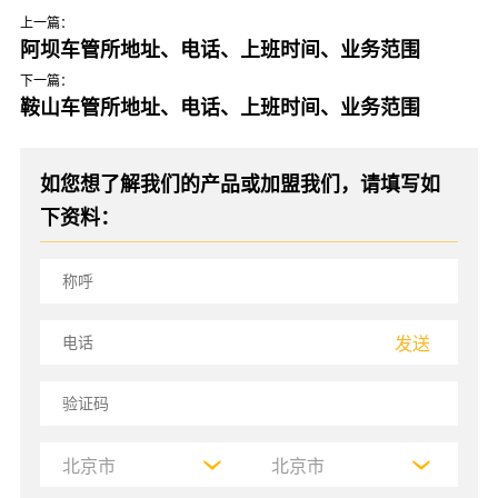
上一篇：
阿坝车管所地址、电话、上班时间、业务范围
下一篇：
鞍山车管所地址、电话、上班时间、业务范围
如您想了解我们的产品或加盟我们，请填写如
下资料：
发送