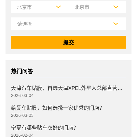
热门问答
天津汽车贴膜，首选天津XPEL外星人总部直营店，高口碑店
2026-03-04
给爱车贴膜，如何选择一家优秀的门店？
2026-03-03
宁夏有哪些贴车衣好的门店？
2026-02-04