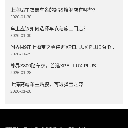
上海贴车衣最有名的超级旗舰店有哪些？
2026-01-30
车主应该如何选择车衣与施工门店？
2026-01-30
问界M9在上海宝之尊装贴XPEL LUX PLUS隐形车衣
2026-01-29
尊界S800贴车衣，首选XPEL LUX PLUS
2026-01-28
上海高端车主贴膜，可选择宝之尊
2026-01-28