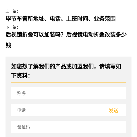
上一篇：
毕节车管所地址、电话、上班时间、业务范围
下一篇：
后视镜折叠可以加装吗？后视镜电动折叠改装多少
钱
如您想了解我们的产品或加盟我们，请填写如
下资料：
发送