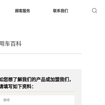
顾客服务
联系我们
用车百科
如您想了解我们的产品或加盟我们，
请填写如下资料：