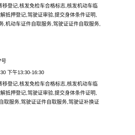
转移登记,核发免检车合格标志,核发机动车临
/解抵押登记,驾驶证审验,提交身体条件证明,
务,机动车证件自取服务,驾驶证证件自取服务,
7号
0 下午13:30-16:30
转移登记,核发免检车合格标志,核发机动车临
/解抵押登记,驾驶证审验,提交身体条件证明,
自取服务,驾驶证证件自取服务,驾驶证补换证