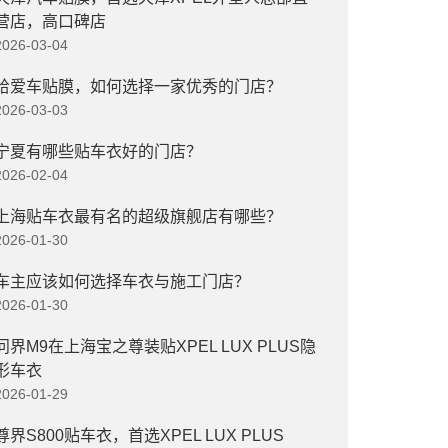
营店，高口碑店
2026-03-04
给爱车贴膜，如何选择一家优秀的门店？
2026-03-03
宁夏有哪些贴车衣好的门店？
2026-02-04
上海贴车衣最有名的超级旗舰店有哪些？
2026-01-30
车主应该如何选择车衣与施工门店？
2026-01-30
问界M9在上海宝之尊装贴XPEL LUX PLUS隐
形车衣
2026-01-29
尊界S800贴车衣，首选XPEL LUX PLUS