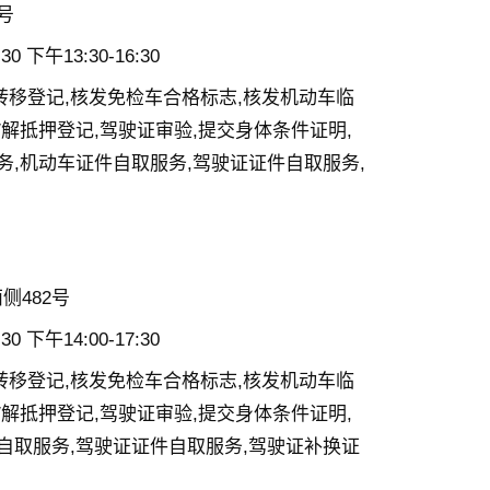
号
0 下午13:30-16:30
转移登记,核发免检车合格标志,核发机动车临
/解抵押登记,驾驶证审验,提交身体条件证明,
务,机动车证件自取服务,驾驶证证件自取服务,
侧482号
0 下午14:00-17:30
转移登记,核发免检车合格标志,核发机动车临
/解抵押登记,驾驶证审验,提交身体条件证明,
自取服务,驾驶证证件自取服务,驾驶证补换证