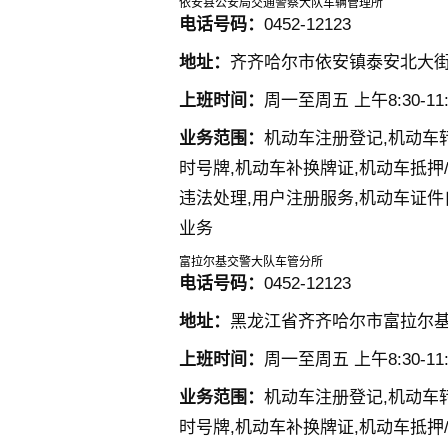
依安县公安局交通警察大队车辆管理所
电话号码：
0452-12123
地址：
齐齐哈尔市依安镇泰安北大街
上班时间：
周一至周五 上午8:30-11:3
业务范围：
机动车注册登记,机动车
时号牌,机动车补换牌证,机动车抵押
违法处理,用户注册服务,机动车证件
业务
富拉尔基交警大队车管分所
电话号码：
0452-12123
地址：
黑龙江省齐齐哈尔市富拉尔基
上班时间：
周一至周五 上午8:30-11:3
业务范围：
机动车注册登记,机动车
时号牌,机动车补换牌证,机动车抵押