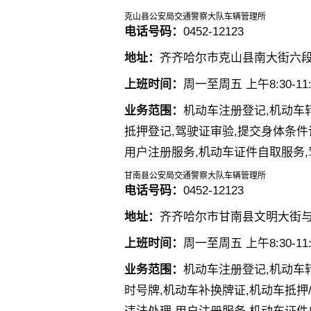
克山县公安局交通警察大队车辆管理所
电话号码：
0452-12123
地址：
齐齐哈尔市克山县南大街六
上班时间：
周一至周五 上午8:30-11:3
业务范围：
机动车注册登记,机动车
抵押登记,驾驶证审验,提交身体条件
用户注册服务,机动车证件自取服务
甘南县公安局交通警察大队车辆管理所
电话号码：
0452-12123
地址：
齐齐哈尔市甘南县文明大街
上班时间：
周一至周五 上午8:30-11:3
业务范围：
机动车注册登记,机动车
时号牌,机动车补换牌证,机动车抵押