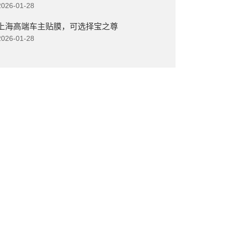
2026-01-28
上海高端车主贴膜，可选择宝之尊
2026-01-28