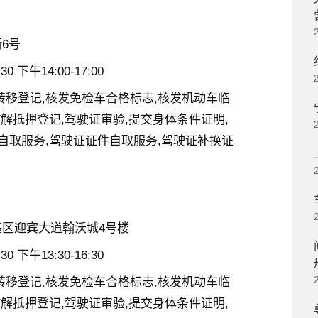
6号
0 下午14:00-17:00
转移登记,核发免检车合格标志,核发机动车临
/解抵押登记,驾驶证审验,提交身体条件证明,
自取服务,驾驶证证件自取服务,驾驶证补换证
区迎宾大道翰沃城4号楼
0 下午13:30-16:30
转移登记,核发免检车合格标志,核发机动车临
/解抵押登记,驾驶证审验,提交身体条件证明,