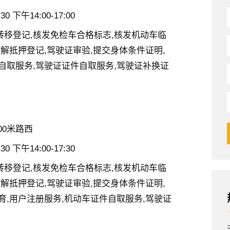
0 下午14:00-17:00
转移登记,核发免检车合格标志,核发机动车临
/解抵押登记,驾驶证审验,提交身体条件证明,
自取服务,驾驶证证件自取服务,驾驶证补换证
00米路西
0 下午14:00-17:30
转移登记,核发免检车合格标志,核发机动车临
/解抵押登记,驾驶证审验,提交身体条件证明,
育,用户注册服务,机动车证件自取服务,驾驶证