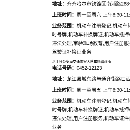
地址：
齐齐哈尔市铁锋区南浦路268
上班时间：
周一至周六 上午8:30-11:3
业务范围：
机动车注册登记,机动车
时号牌,机动车补换牌证,机动车抵押
违法处理,审验现场教育,用户注册服
驾驶证补换证业务
龙江县公安局交通警察大队车辆管理所
电话号码：
0452-12123
地址：
龙江县城东路与通齐街路口西
上班时间：
周一至周五 上午8:30-11:3
业务范围：
机动车注册登记,机动车
时号牌,机动车补换牌证,机动车抵押
违法处理,用户注册服务,机动车证件
业务