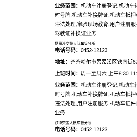
业务范围：
机动车注册登记,机动车
时号牌,机动车补换牌证,机动车抵押
违法处理,审验现场教育,用户注册服
驾驶证补换证业务
昂昂溪交警大队车管分所
电话号码：
0452-12123
地址：
齐齐哈尔市昂昂溪区铁南街8
上班时间：
周一至周六 上午8:30-11:3
业务范围：
机动车注册登记,机动车
时号牌,机动车补换牌证,机动车抵押
违法处理,用户注册服务,机动车证件
业务
铁锋交警大队车管分所
电话号码：
0452-12123