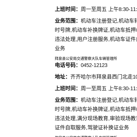
上班时间：
周一至周五 上午8:30-11:3
业务范围：
机动车注册登记,机动车
时号牌,机动车补换牌证,机动车抵押
违法处理,用户注册服务,机动车证件
业务
拜泉县公安局交通警察大队车辆管理所
电话号码：
0452-12123
地址：
齐齐哈尔市拜泉县西门北走1
上班时间：
周一至周五 上午8:30-11:3
业务范围：
机动车注册登记,机动车
时号牌,机动车补换牌证,机动车抵押
违法处理,满分现场教育,审验现场教
证件自取服务,驾驶证补换证业务