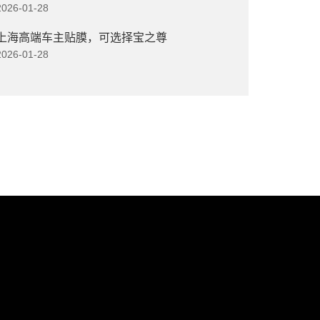
2026-01-28
上海高端车主贴膜，可选择宝之尊
2026-01-28