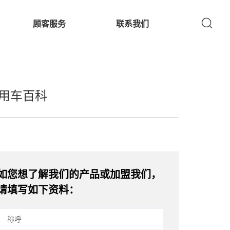
顾客服务
联系我们
用车百科
如您想了解我们的产品或加盟我们，
请填写如下资料：