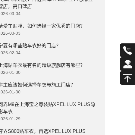
营店，高口碑店
2026-03-04
给爱车贴膜，如何选择一家优秀的门店？
2026-03-03
宁夏有哪些贴车衣好的门店？
2026-02-04
上海贴车衣最有名的超级旗舰店有哪些？
2026-01-30
车主应该如何选择车衣与施工门店？
2026-01-30
问界M9在上海宝之尊装贴XPEL LUX PLUS隐
形车衣
2026-01-29
尊界S800贴车衣，首选XPEL LUX PLUS