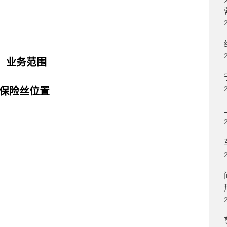
、业务范围
器保险丝位置