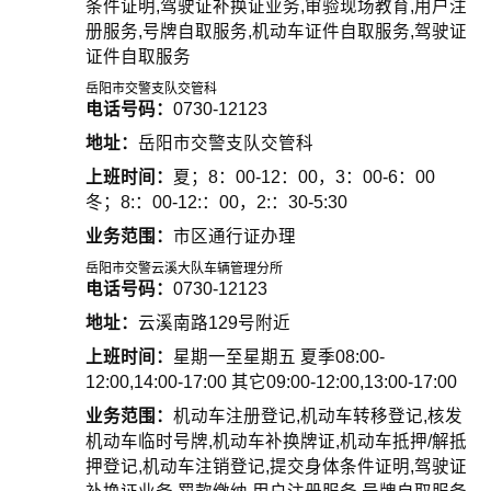
条件证明,驾驶证补换证业务,审验现场教育,用户注
册服务,号牌自取服务,机动车证件自取服务,驾驶证
证件自取服务
岳阳市交警支队交管科
电话号码：
0730-12123
地址：
岳阳市交警支队交管科
上班时间：
夏；8：00-12：00，3：00-6：00
冬；8:：00-12:：00，2:：30-5:30
业务范围：
市区通行证办理
岳阳市交警云溪大队车辆管理分所
电话号码：
0730-12123
地址：
云溪南路129号附近
上班时间：
星期一至星期五 夏季08:00-
12:00,14:00-17:00 其它09:00-12:00,13:00-17:00
业务范围：
机动车注册登记,机动车转移登记,核发
机动车临时号牌,机动车补换牌证,机动车抵押/解抵
押登记,机动车注销登记,提交身体条件证明,驾驶证