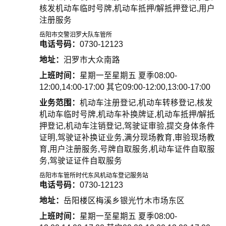
核发机动车临时号牌,机动车抵押/解抵押登记,用户
注册服务
岳阳市交警汨罗大队车管所
电话号码：
0730-12123
地址：
汨罗市大众南路
上班时间：
星期一至星期五 夏季08:00-
12:00,14:00-17:00 其它09:00-12:00,13:00-17:00
业务范围：
机动车注册登记,机动车转移登记,核发
机动车临时号牌,机动车补换牌证,机动车抵押/解抵
押登记,机动车注销登记,驾驶证审验,提交身体条件
证明,驾驶证补换证业务,满分现场教育,审验现场教
育,用户注册服务,号牌自取服务,机动车证件自取服
务,驾驶证证件自取服务
岳阳市车管所时代东风机动车登记服务站
电话号码：
0730-12123
地址：
岳阳楼区梅溪乡银光竹木市场东区
上班时间：
星期一至星期五 夏季08:00-