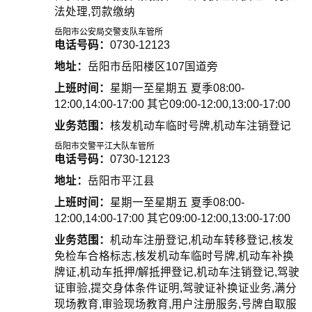
法处理,罚款缴纳
岳阳市公安局交警支队车管所
电话号码：
0730-12123
地址：
岳阳市岳阳楼区107国道旁
上班时间：
星期一至星期五 夏季08:00-
12:00,14:00-17:00 其它09:00-12:00,13:00-17:00
业务范围：
核发机动车临时号牌,机动车注销登记
岳阳市交警平江大队车管所
电话号码：
0730-12123
地址：
岳阳市平江县
上班时间：
星期一至星期五 夏季08:00-
12:00,14:00-17:00 其它09:00-12:00,13:00-17:00
业务范围：
机动车注册登记,机动车转移登记,核发
免检车合格标志,核发机动车临时号牌,机动车补换
牌证,机动车抵押/解抵押登记,机动车注销登记,驾驶
证审验,提交身体条件证明,驾驶证补换证业务,满分
现场教育,审验现场教育,用户注册服务,号牌自取服