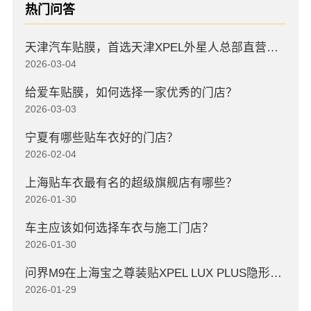
热门问答
天津汽车贴膜，首选天津XPEL外星人总部直营店，高口碑店
2026-03-04
给爱车贴膜，如何选择一家优秀的门店？
2026-03-03
宁夏有哪些贴车衣好的门店？
2026-02-04
上海贴车衣最有名的超级旗舰店有哪些？
2026-01-30
车主应该如何选择车衣与施工门店？
2026-01-30
问界M9在上海宝之尊装贴XPEL LUX PLUS隐形车衣
2026-01-29