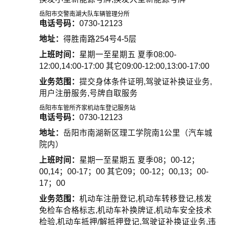
岳阳市交警南湖大队车辆管理分所
电话号码：
0730-12123
地址：
得胜南路254号4-5层
上班时间：
星期一至星期五 夏季08:00-
12:00,14:00-17:00 其它09:00-12:00,13:00-17:00
业务范围：
提交身体条件证明,驾驶证补换证业务,
用户注册服务,号牌自取服务
岳阳市车管所齐家机动车登记服务站
电话号码：
0730-12123
地址：
岳阳市南湖新区理工学院南1公里（汽车城
院内）
上班时间：
星期一至星期五 夏季08；00-12；
00,14；00-17；00 其它09；00-12；00,13；00-
17；00
业务范围：
机动车注册登记,机动车转移登记,核发
免检车合格标志,机动车补换牌证,机动车安全技术
检验,机动车抵押/解抵押登记,驾驶证补换证业务,违