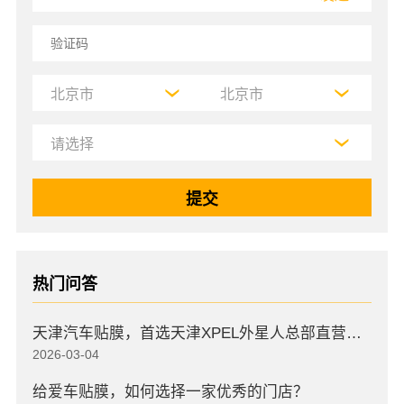
热门问答
天津汽车贴膜，首选天津XPEL外星人总部直营店，高口碑店
2026-03-04
给爱车贴膜，如何选择一家优秀的门店？