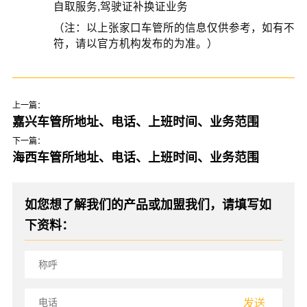
自取服务,驾驶证补换证业务
（注：以上张家口车管所的信息仅供参考，如有不
符，请以官方机构发布的为准。）
上一篇：
嘉兴车管所地址、电话、上班时间、业务范围
下一篇：
海西车管所地址、电话、上班时间、业务范围
如您想了解我们的产品或加盟我们，请填写如
下资料：
发送