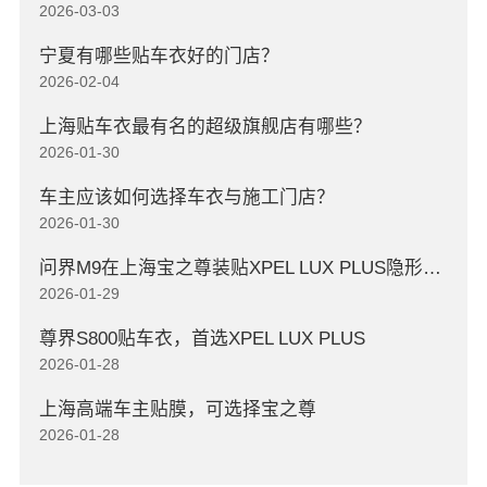
2026-03-03
宁夏有哪些贴车衣好的门店？
2026-02-04
上海贴车衣最有名的超级旗舰店有哪些？
2026-01-30
车主应该如何选择车衣与施工门店？
2026-01-30
问界M9在上海宝之尊装贴XPEL LUX PLUS隐形车衣
2026-01-29
尊界S800贴车衣，首选XPEL LUX PLUS
2026-01-28
上海高端车主贴膜，可选择宝之尊
2026-01-28