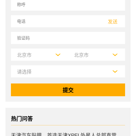
发送
热门问答
天津汽车贴膜，首选天津XPEL外星人总部直营店，高口碑店