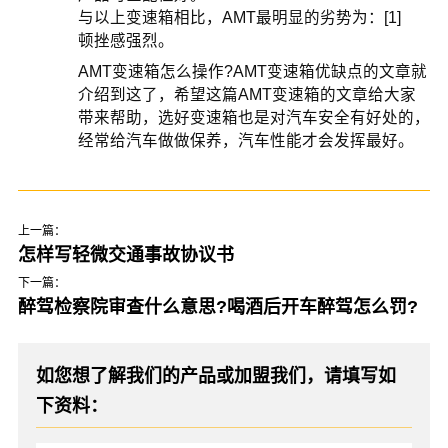
与以上变速箱相比，AMT最明显的劣势为：[1]
顿挫感强烈。
AMT变速箱怎么操作?AMT变速箱优缺点的文章就
介绍到这了，希望这篇AMT变速箱的文章给大家
带来帮助，选好变速箱也是对汽车安全有好处的，
经常给汽车做做保养，汽车性能才会发挥最好。
上一篇：
怎样写轻微交通事故协议书
下一篇：
醉驾检察院审查什么意思?喝酒后开车醉驾怎么罚?
如您想了解我们的产品或加盟我们，请填写如
下资料：