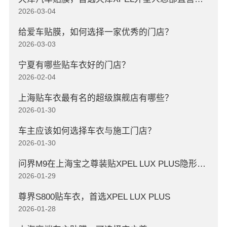
2026-03-04
给爱车贴膜，如何选择一家优秀的门店？
2026-03-03
宁夏有哪些贴车衣好的门店？
2026-02-04
上海贴车衣最有名的超级旗舰店有哪些？
2026-01-30
车主应该如何选择车衣与施工门店？
2026-01-30
问界M9在上海宝之尊装贴XPEL LUX PLUS隐形车衣
2026-01-29
尊界S800贴车衣，首选XPEL LUX PLUS
2026-01-28