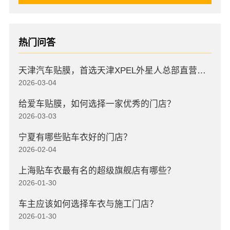
热门问答
天津汽车贴膜，首选天津XPEL外星人总部直营店，高口碑店
2026-03-04
给爱车贴膜，如何选择一家优秀的门店？
2026-03-03
宁夏有哪些贴车衣好的门店？
2026-02-04
上海贴车衣最有名的超级旗舰店有哪些？
2026-01-30
车主应该如何选择车衣与施工门店？
2026-01-30