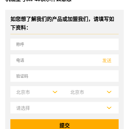
如您想了解我们的产品或加盟我们，请填写如
下资料：
发送