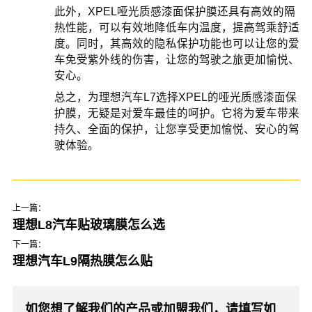
此外，XPEL哑光质感漆面保护膜还具有高效的隔
热性能，可以有效地降低车内温度，提高驾乘舒适
度。同时，其高效的隐私保护功能也可以让您的爱
车免受紫外线的伤害，让您的驾驶之旅更加愉悦、
安心。
总之，为理想汽车L7选择XPEL的哑光质感漆面保
护膜，无疑是对爱车最佳的呵护。它将为爱车带来
持久、全面的保护，让您享受更加愉悦、安心的驾
驶体验。
上一篇：
理想L8汽车贴玻璃膜怎么选
下一篇：
理想汽车L9隔热膜怎么贴
如您想了解我们的产品或加盟我们，请填写如