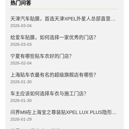
热门问答
天津汽车贴膜，首选天津XPEL外星人总部直营店，高口碑店
2026-03-04
给爱车贴膜，如何选择一家优秀的门店？
2026-03-03
宁夏有哪些贴车衣好的门店？
2026-02-04
上海贴车衣最有名的超级旗舰店有哪些？
2026-01-30
车主应该如何选择车衣与施工门店？
2026-01-30
问界M9在上海宝之尊装贴XPEL LUX PLUS隐形车衣
2026-01-29