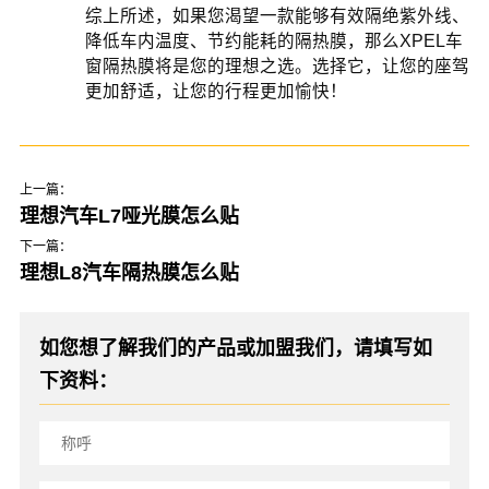
综上所述，如果您渴望一款能够有效隔绝紫外线、
降低车内温度、节约能耗的隔热膜，那么XPEL车
窗隔热膜将是您的理想之选。选择它，让您的座驾
更加舒适，让您的行程更加愉快！
上一篇：
理想汽车L7哑光膜怎么贴
下一篇：
理想L8汽车隔热膜怎么贴
如您想了解我们的产品或加盟我们，请填写如
下资料：