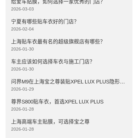
给爱车贴膜，如何选择一家优秀的门店？
2026-03-03
宁夏有哪些贴车衣好的门店？
2026-02-04
上海贴车衣最有名的超级旗舰店有哪些？
2026-01-30
车主应该如何选择车衣与施工门店？
2026-01-30
问界M9在上海宝之尊装贴XPEL LUX PLUS隐形车衣
2026-01-29
尊界S800贴车衣，首选XPEL LUX PLUS
2026-01-28
上海高端车主贴膜，可选择宝之尊
2026-01-28