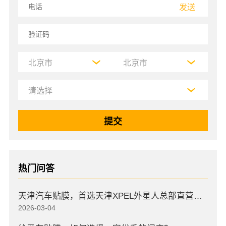
发送
热门问答
天津汽车贴膜，首选天津XPEL外星人总部直营店，高口碑店
2026-03-04