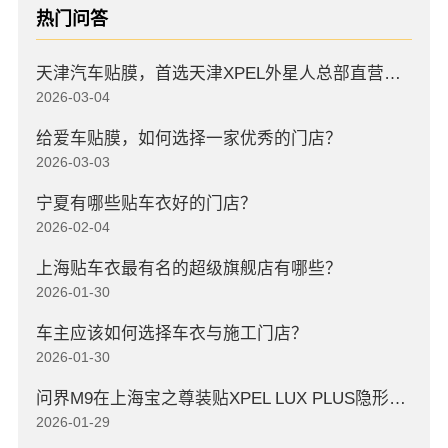
热门问答
天津汽车贴膜，首选天津XPEL外星人总部直营店，高口碑店
2026-03-04
给爱车贴膜，如何选择一家优秀的门店？
2026-03-03
宁夏有哪些贴车衣好的门店？
2026-02-04
上海贴车衣最有名的超级旗舰店有哪些？
2026-01-30
车主应该如何选择车衣与施工门店？
2026-01-30
问界M9在上海宝之尊装贴XPEL LUX PLUS隐形车衣
2026-01-29