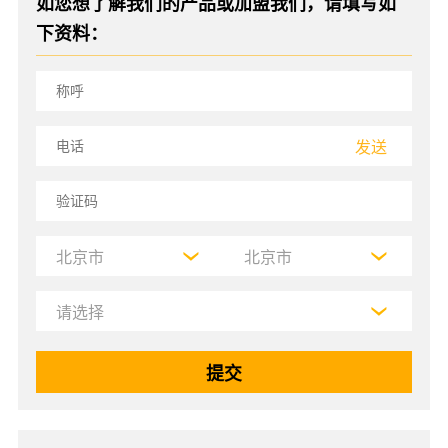
如您想了解我们的产品或加盟我们，请填写如
下资料：
发送