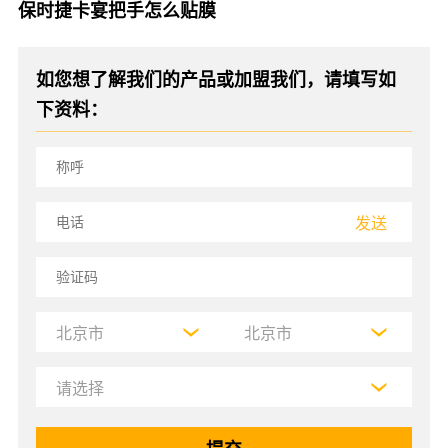
保时捷卡宴把手怎么贴膜
如您想了解我们的产品或加盟我们，请填写如
下资料：
发送