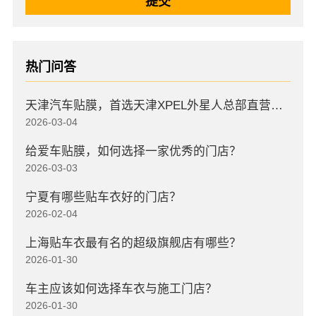
热门问答
天津汽车贴膜，首选天津XPEL外星人总部直营店，高口碑店
2026-03-04
给爱车贴膜，如何选择一家优秀的门店？
2026-03-03
宁夏有哪些贴车衣好的门店？
2026-02-04
上海贴车衣最有名的超级旗舰店有哪些？
2026-01-30
车主应该如何选择车衣与施工门店？
2026-01-30