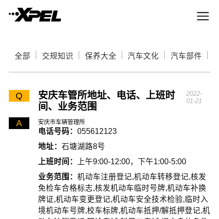
全部
交规知识
保养大全
汽车文化
汽车部件
安庆车管所地址、电话、上班时
2022-
Q
01-21
间、业务范围
A
安庆市车辆管理所
电话号码：
055612123
地址：
石塘湖路8号
上班时间：
上午9:00-12:00，下午1:00-5:00
业务范围：
机动车注册登记,机动车转移登记,核发
免检车合格标志,核发机动车临时号牌,机动车补换
牌证,机动车变更登记,机动车安全技术检验,临时入
境机动车号牌,校车标牌,机动车抵押/解抵押登记,机